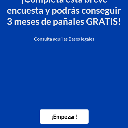
encuesta y podrás conseguir
3 meses de pañales GRATIS!
Consulta aquí las
Bases legales
¡Empezar!